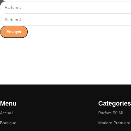
Menu
Categories
Accueil
Parfum 50 ML
Boutique
Matiere Premiere