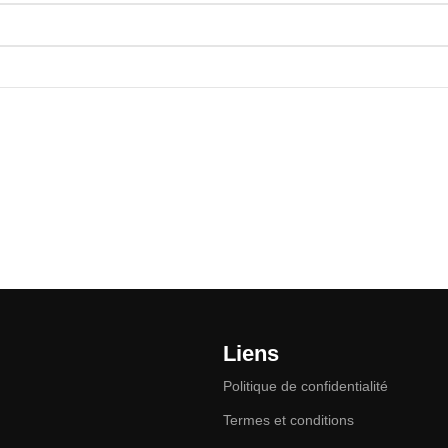
Liens
Politique de confidentialité
Termes et conditions