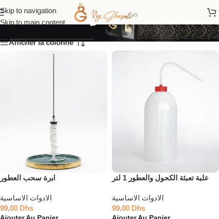
الادوات الاساسية
Skip to navigation
Skip to main content
Afficher la colonne
علبة تعبئة الكحول والعطور 1 لتر
ابرة سحب العطور
الادوات الاساسية
الادوات الاساسية
99,00
Dhs
99,00
Dhs
Ajouter Au Panier
Ajouter Au Panier