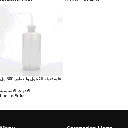
علبة تعبئة الكحول والعطور 500 مل
الادوات الاساسية
Lire La Suite