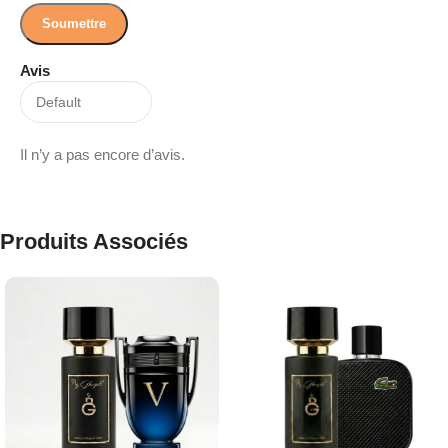
Avis
Il n’y a pas encore d’avis.
Produits Associés