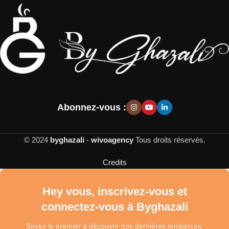
Abonnez-vous :
© 2024
byghazali
-
wivoagency
Tous droits réservés.
Credits
Hey vous, inscrivez-vous et
connectez-vous à Byghazali
Soyez le premier à découvrir nos dernières tendances.