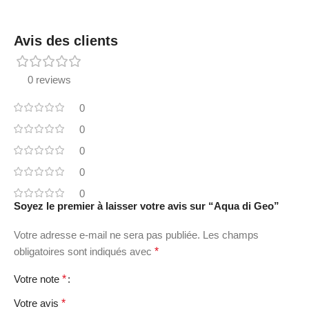
Avis des clients
0 reviews
0
0
0
0
0
Soyez le premier à laisser votre avis sur “Aqua di Geo”
Votre adresse e-mail ne sera pas publiée.
Les champs
obligatoires sont indiqués avec
*
Votre note
*
Votre avis
*