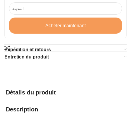
Acheter maintenant
Expédition et retours
Entretien du produit
Détails du produit
Description