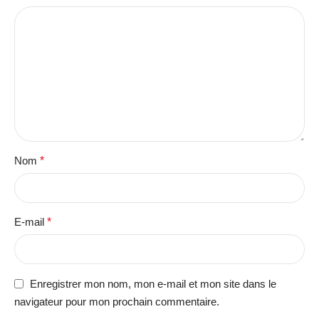
Nom
*
E-mail
*
Enregistrer mon nom, mon e-mail et mon site dans le
navigateur pour mon prochain commentaire.