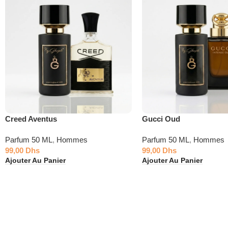
Creed Aventus
Gucci Oud
Parfum 50 ML
,
Hommes
Parfum 50 ML
,
Hommes
99,00
Dhs
99,00
Dhs
Ajouter Au Panier
Ajouter Au Panier