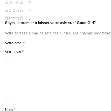
0
0
0
Soyez le premier à laisser votre avis sur “Good Girl”
Votre adresse e-mail ne sera pas publiée.
Les champs obligatoire
Votre note
*
Votre avis
*
Nom
*