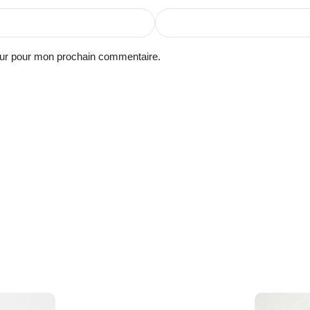
eur pour mon prochain commentaire.