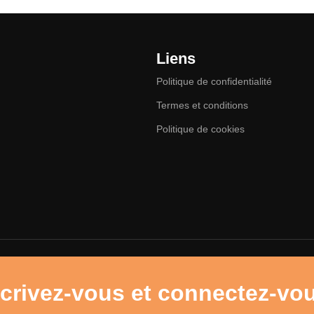
Liens
Politique de confidentialité
Termes et conditions
Politique de cookies
crivez-vous et connectez-vo