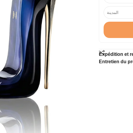
Expédition et r
Entretien du pr