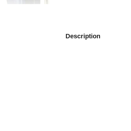
Description