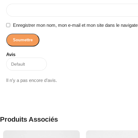
Enregistrer mon nom, mon e-mail et mon site dans le navigat
Avis
Il n’y a pas encore d’avis.
Produits Associés