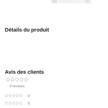
Détails du produit
Avis des clients
0 reviews
0
0