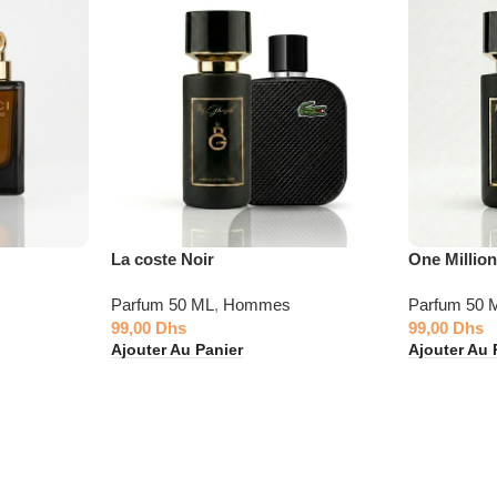
La coste Noir
One Millio
Parfum 50 ML
,
Hommes
Parfum 50 
99,00
Dhs
99,00
Dhs
Ajouter Au Panier
Ajouter Au 