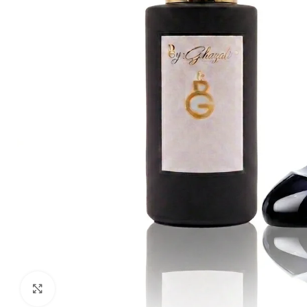
Click to enlarge