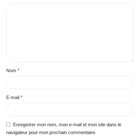
Nom
*
E-mail
*
Enregistrer mon nom, mon e-mail et mon site dans le
navigateur pour mon prochain commentaire.