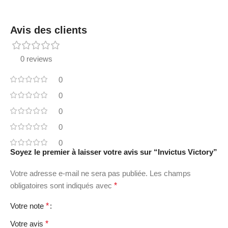
Avis des clients
0 reviews
0
0
0
0
0
Soyez le premier à laisser votre avis sur “Invictus Victory”
Votre adresse e-mail ne sera pas publiée.
Les champs
obligatoires sont indiqués avec
*
Votre note
*
Votre avis
*