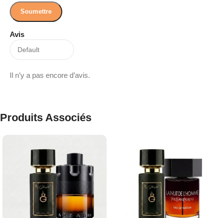
Avis
Il n’y a pas encore d’avis.
Produits Associés