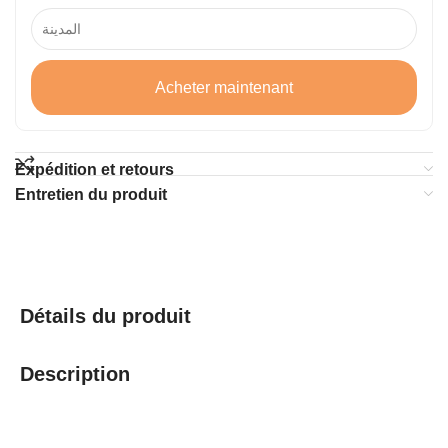
Acheter maintenant
Expédition et retours
Entretien du produit
Détails du produit
Description