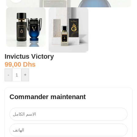
Invictus Victory
99,00
Dhs
-
+
Commander maintenant